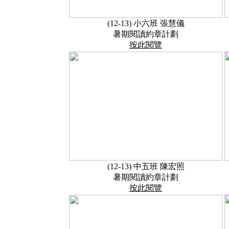
(12-13) 小六班 張慧儀
暑期閱讀約章計劃
按此閱覽
(12-13) 中五班 陳宏照
暑期閱讀約章計劃
按此閱覽