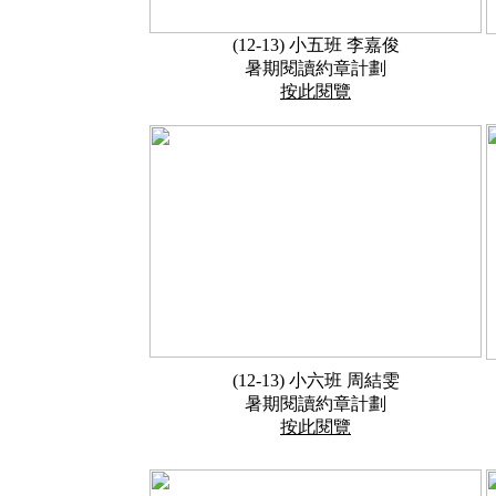
(12-13) 小五班 李嘉俊
暑期閱讀約章計劃
按此閱覽
(12-13) 小六班 周結雯
暑期閱讀約章計劃
按此閱覽