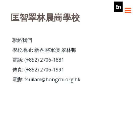
En
匡智翠林晨崗學校
聯絡我們
學校地址: 新界 將軍澳 翠林邨
電話: (+852) 2706-1881
傳真: (+852) 2706-1991
電郵: tsuilam@hongchi.org.hk