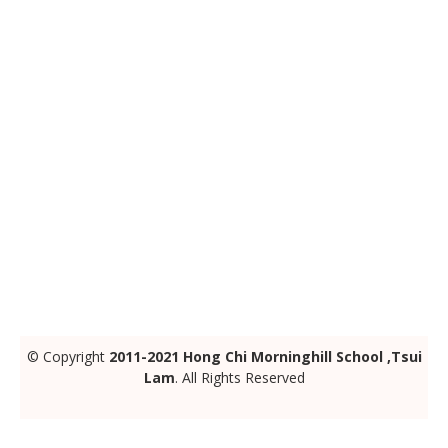
© Copyright
2011-2021 Hong Chi Morninghill School ,Tsui
Lam
. All Rights Reserved