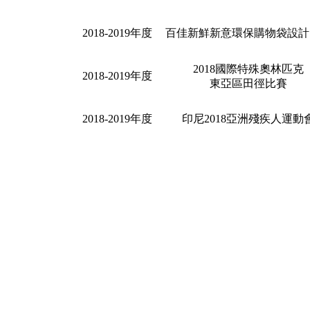
2018-2019年度
百佳新鮮新意環保購物袋設計
2018國際特殊奧林匹克
2018-2019年度
東亞區田徑比賽
2018-2019年度
印尼2018亞洲殘疾人運動