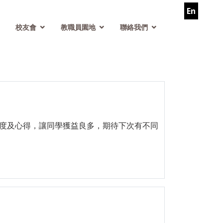
En
校友會
教職員園地
聯絡我們
度及心得，讓同學獲益良多，期待下次有不同