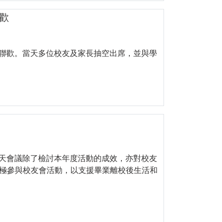
歡
年聯歡。當天多位校友及家長抽空出席，並與學
當天會議除了檢討本年度活動的成效，亦對校友
極參與校友會活動，以支援畢業離校後生活和