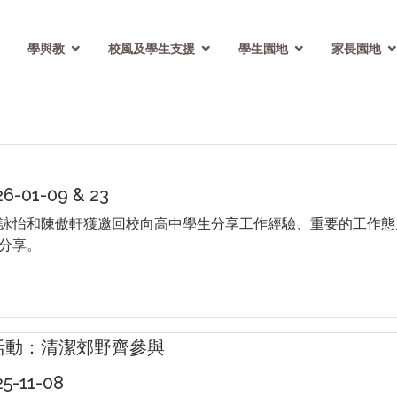
學與教
校風及學生支援
學生園地
家長園地
-01-09 & 23
詠怡和陳傲軒獲邀回校向高中學生分享工作經驗、重要的工作態
分享。
活動：清潔郊野齊參與
-11-08