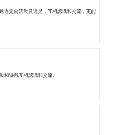
透過定向活動及遠足，互相認識和交流，更能
動和遊戲互相認識和交流。