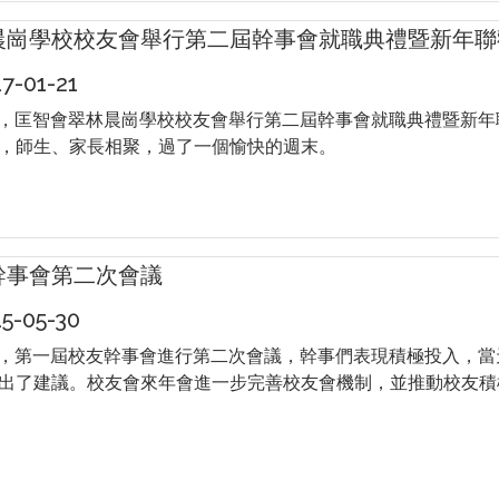
晨崗學校校友會舉行第二屆幹事會就職典禮暨新年聯
-01-21
21日，匡智會翠林晨崗學校校友會舉行第二屆幹事會就職典禮暨新
，師生、家長相聚，過了一個愉快的週末。
幹事會第二次會議
-05-30
30日，第一屆校友幹事會進行第二次會議，幹事們表現積極投入，
出了建議。校友會來年會進一步完善校友會機制，並推動校友積