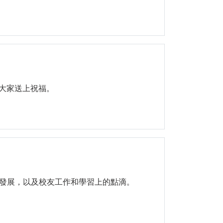
為大家送上祝福。
發展，以及校友工作和學習上的點滴。