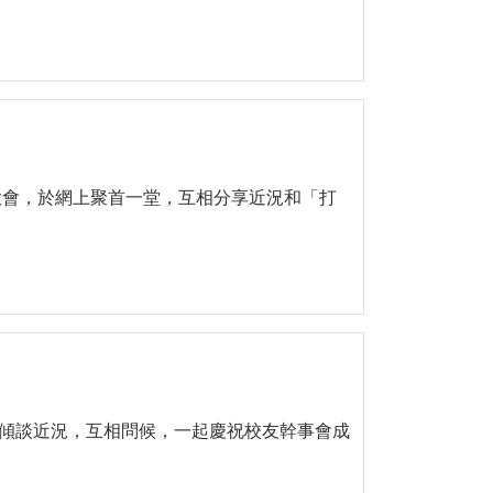
年大會，於網上聚首一堂，互相分享近況和「打
傾談近況，互相問候，一起慶祝校友幹事會成