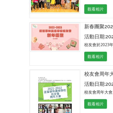
觀看相片
新春團聚202
活動日期:2023
校友會於202
觀看相片
校友會周年
活動日期:2022
校友會周年大會
觀看相片