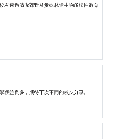
校友透過清潔郊野及參觀林邊生物多樣性教育
學獲益良多，期待下次不同的校友分享。