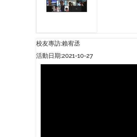
校友專訪:賴宥丞
活動日期:2021-10-27