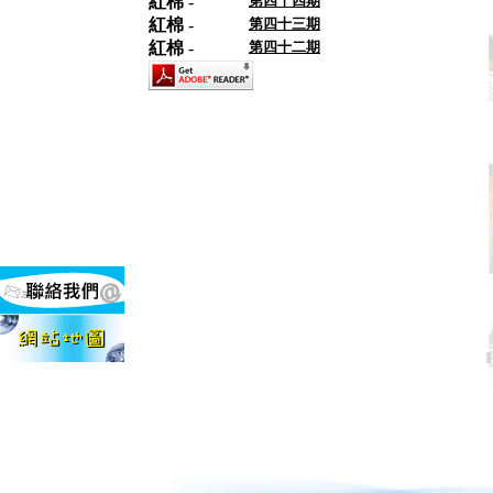
紅棉
-
第四十四期
紅棉
-
第四十三期
紅棉
-
第四十二期