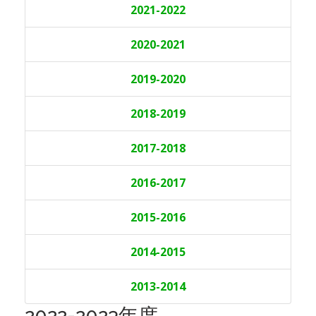
2021-2022
2020-2021
2019-2020
2018-2019
2017-2018
2016-2017
2015-2016
2014-2015
2013-2014
2022-2023年度