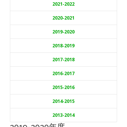
2021-2022
2020-2021
2019-2020
2018-2019
2017-2018
2016-2017
2015-2016
2014-2015
2013-2014
2019-2020年度