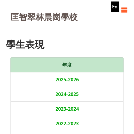
En
匡智翠林晨崗學校
學生表現
年度
2025-2026
2024-2025
2023-2024
2022-2023