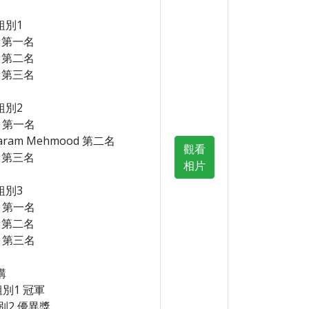
組別1
 第一名
 第二名
 第三名
組別2
 第一名
aram Mehmood 第二名
觀看
 第三名
相片
組別3
 第一名
 第二名
 第三名
講
組別1 冠軍
別2 優異獎