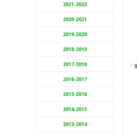
2021-2022
2020-2021
2019-2020
2018-2019
2017-2018
「
2016-2017
2015-2016
2014-2015
2013-2014